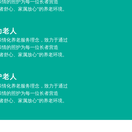
亲情的照护为每一位长者营造
长者舒心、家属放心”的养老环境。
助老人
亲情化养老服务理念，致力于通过
亲情的照护为每一位长者营造
长者舒心、家属放心”的养老环境。
护老人
亲情化养老服务理念，致力于通过
亲情的照护为每一位长者营造
长者舒心、家属放心”的养老环境。