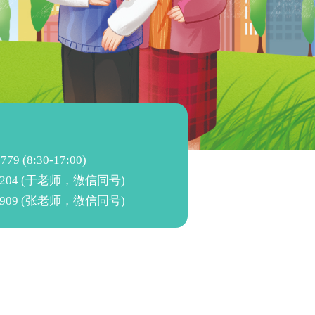
：
779 (8:30-17:00)
0 8204 (于老师，微信同号)
1 8909 (张老师，微信同号)