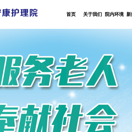
首页
关于我们
院内环境
新