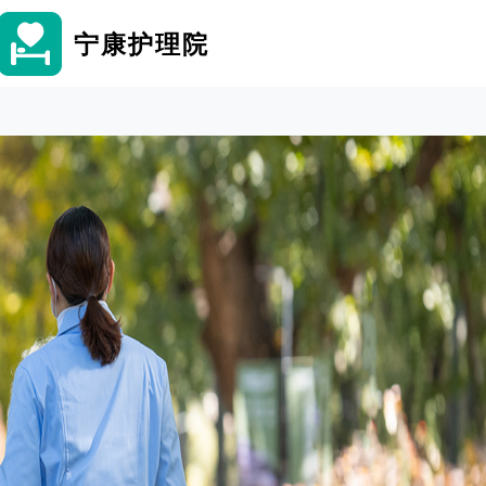
宁康护理院