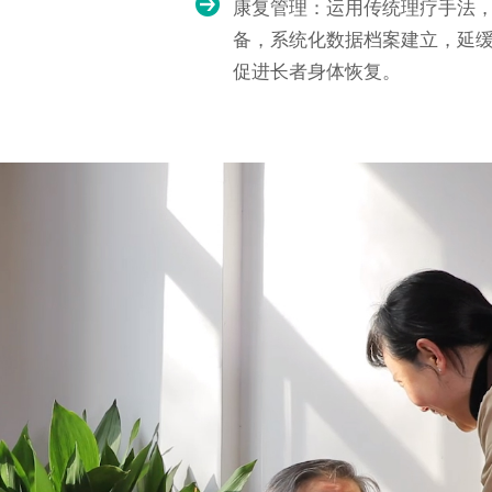
康复管理：运用传统理疗手法
备，系统化数据档案建立，延
促进长者身体恢复。