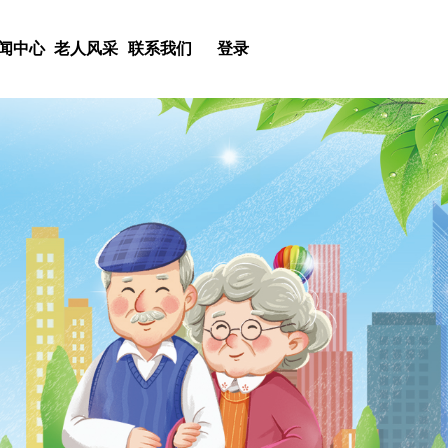
闻中心
老人风采
联系我们
登录