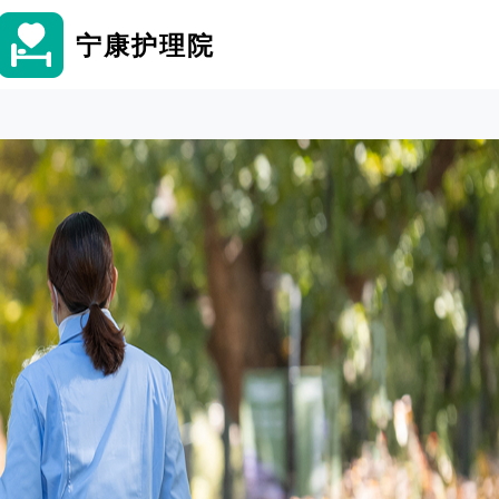
宁康护理院