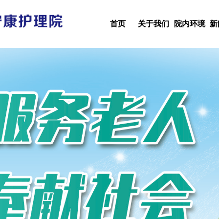
首页
关于我们
院内环境
新