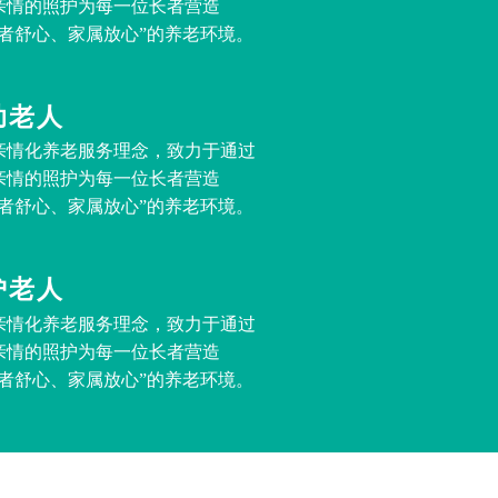
亲情的照护为每一位长者营造
长者舒心、家属放心”的养老环境。
助老人
亲情化养老服务理念，致力于通过
亲情的照护为每一位长者营造
长者舒心、家属放心”的养老环境。
护老人
亲情化养老服务理念，致力于通过
亲情的照护为每一位长者营造
长者舒心、家属放心”的养老环境。