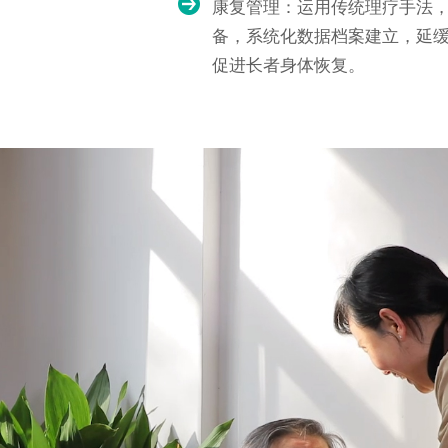
康复管理：运用传统理疗手法
备，系统化数据档案建立，延
促进长者身体恢复。