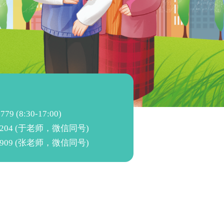
：
779 (8:30-17:00)
0 8204 (于老师，微信同号)
1 8909 (张老师，微信同号)