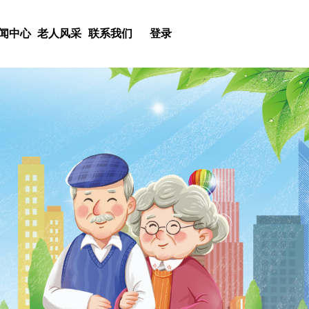
闻中心
老人风采
联系我们
登录