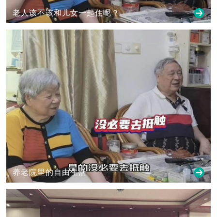
老人该不该和儿女一起住呢？
养老院里的自由生活