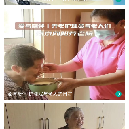
爱与陪伴 护理院与老人的日常