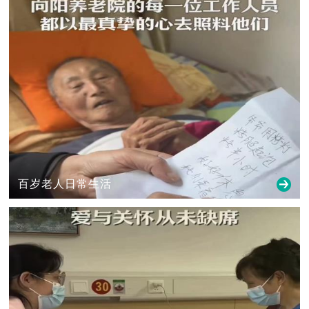
百岁老人日常生活