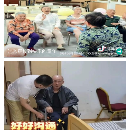
时光穿梭到快乐的童年