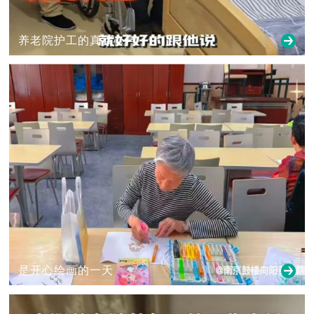
养老院护工的真实心声
是开心绘画的一天