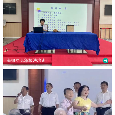
海姆立克急救法培训