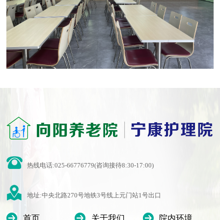
热线电话:025-66776779(咨询接待8:30-17:00)
地址:中央北路270号地铁3号线上元门站1号出口
首页
关于我们
院内环境