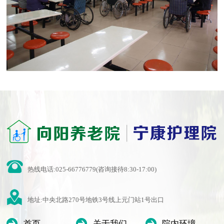
热线电话:025-66776779(咨询接待8:30-17:00)
地址:中央北路270号地铁3号线上元门站1号出口
首页
关于我们
院内环境