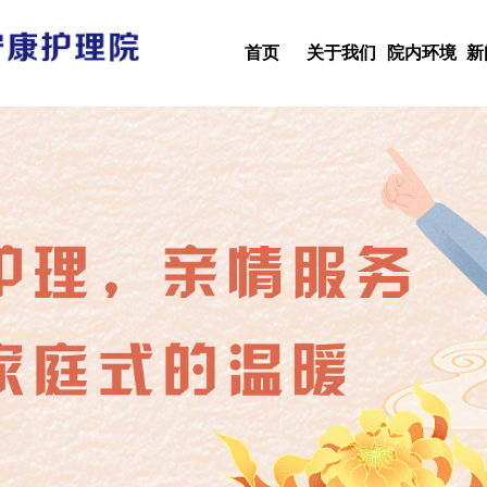
首页
关于我们
院内环境
新