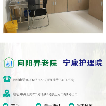
热线电话:025-66776779(咨询接待8:30-17:00)
地址:中央北路270号地铁3号线上元门站1号出口
首页
关于我们
院内环境